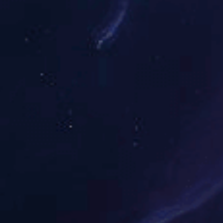
智能选矸机
减速机