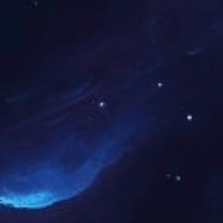
OUR ADVANTAGES