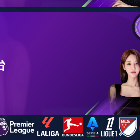
智能矸选机
固定破碎站