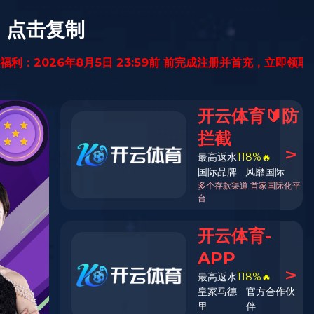
1599307627
全国服务热线
资质荣誉
联系我们