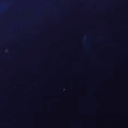
研发/项目开发设计、安装一站式服务
齐全，具有承接项目设计、开发、制造及成套设备的安装、
务工程的能力，不断开发新产品和引进**技术，并长期与高
部门进行合作。
关院校精诚合作，先后研制开发了多种新产品，其中有数项
家**新产品，与河南理工大学、德国德科公司共同研制开发