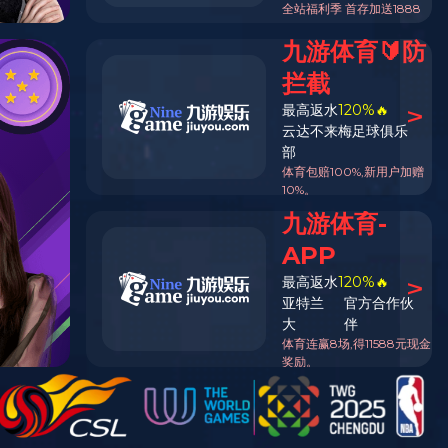
—— 开云在线(中国)唯一官方网站
双齿辊开云在线(中国)唯一官方网站传动原理是电动机通
偶合器、摆线针轮减速机、柱销联轴器联合作用力下带动