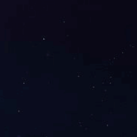
定
回顶
咨询
全国统一
159930
电话