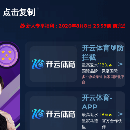
1599307627
全国服务热线
资质荣誉
联系我们