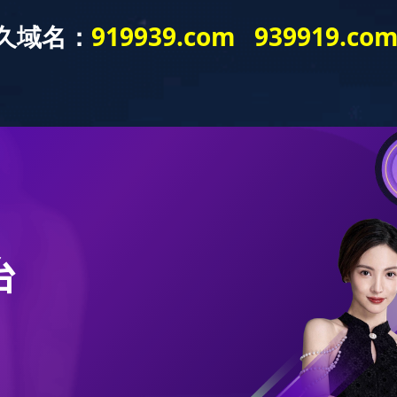
云在线(中国)
一官方网站
产品中心
新闻资讯
工程案例
产品中心
多年专注·提供破碎设备一站式服务方案