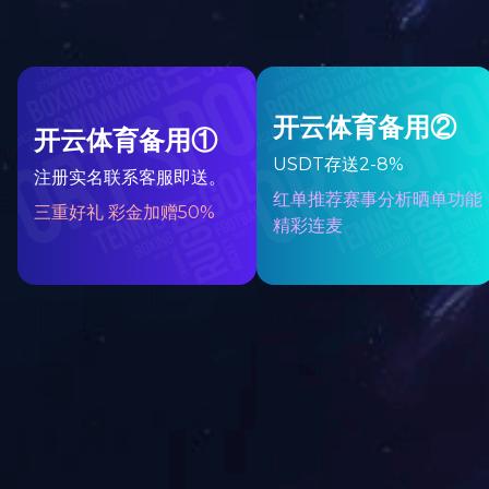
四辊开云在线(中国)唯一官方网站
全
了解详情
在线咨询