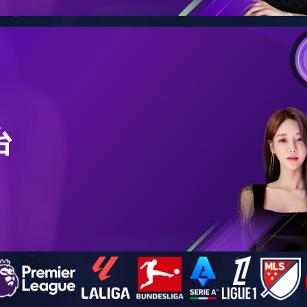
在线(中国)唯一官方网
给料机
刮
站配件