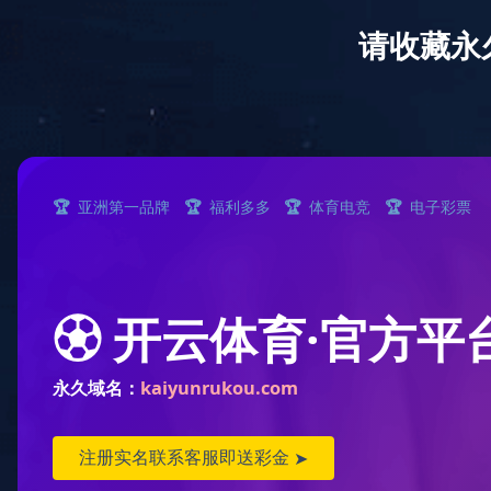
开
网站首页
唯