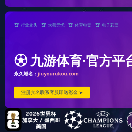
首页
>
产品中心
破碎站
振动筛
开云