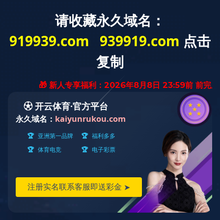
开
网站首页
唯