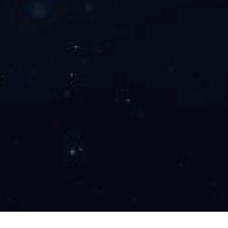
资质荣誉
/ HONOR