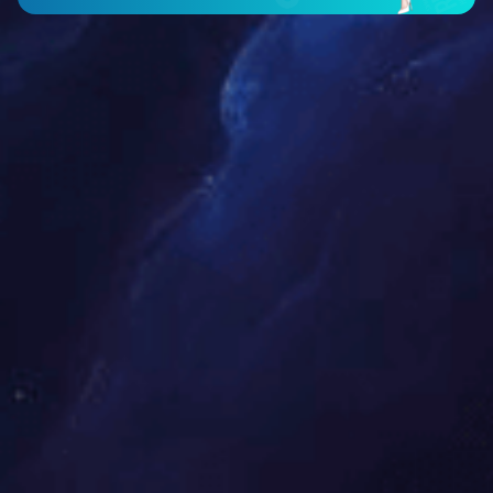
带式给料机
免费获取报价
了解产品