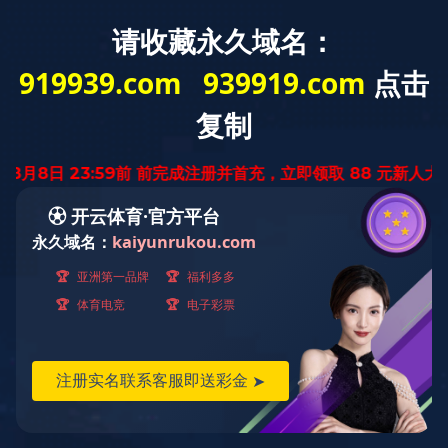
开
网站首页
唯