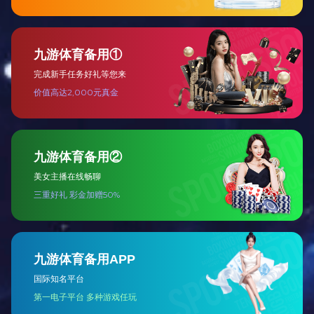
相关产品
/ RELATED PRODUCTS
四辊开云在线(中国)唯一官方网站
免费获取报价
了解产品